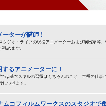
メーターが講師！
スタジオ・ライブの現役アニメーターおよび演出家等、
が務めます。
用するアニメーターに！
習では基本スキルの習得はもちろんのこと、本番の仕事
身につけます。
ナムコフィルムワークスのスタジオで