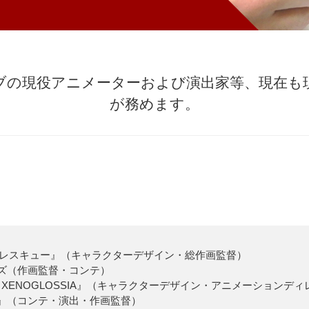
ブの現役アニメーターおよび演出家等、
現在も
が務めます。
レスキュー』（キャラクターデザイン・総作画監督）
ーズ（作画監督・コンテ）
XENOGLOSSIA』（キャラクターデザイン・アニメーションディ
NNY』（コンテ・演出・作画監督）