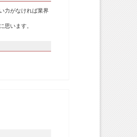
い力がなければ業界
に思います。