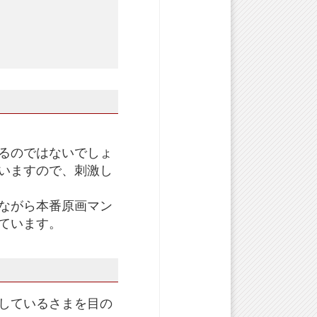
るのではないでしょ
いますので、刺激し
ながら本番原画マン
ています。
しているさまを目の