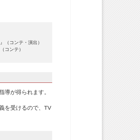
g』（コンテ・演出）
』（コンテ）
指導が得られます。
義を受けるので、TV