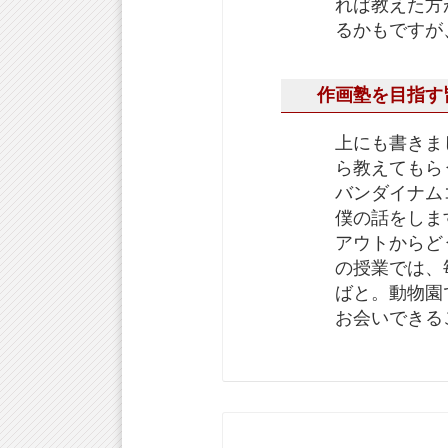
れば教えた方
るかもですが
作画塾を目指す
上にも書きま
ら教えてもら
バンダイナム
僕の話をしま
アウトからど
の授業では、
ばと。動物園
お会いできる