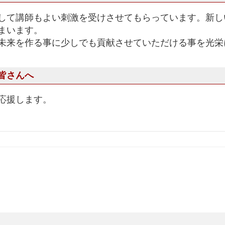
して講師もよい刺激を受けさせてもらっています。新し
まいます。
未来を作る事に少しでも貢献させていただける事を光栄
皆さんへ
応援します。