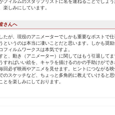
がフィルムのスタッフリストに名を連ねることでしょう
、楽しみにしています。
皆さんへ
したが、現役のアニメーターでしかも重要なポストで仕
うというのは本当に凄いことだと思います。しかも奨励
コフィルムワークスは本気ですよ。
すと、動き（アニメーター）に関してはもう引退してま
うすればいい絵を、キャラを描けるのかの手助けができ
毎回必ず映画やアニメを見せます。ヒントにつながる映
でのスケッチなど、ちょっと多角的に教えていけると思
ことを楽しみにしております。