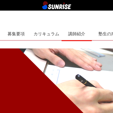
募集要項
カリキュラム
講師紹介
塾生の