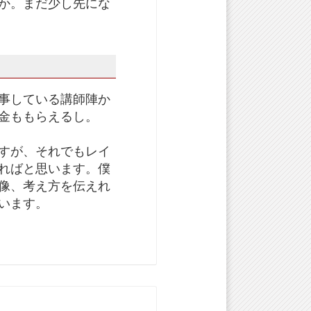
か。まだ少し先にな
事している講師陣か
金ももらえるし。
すが、それでもレイ
ればと思います。僕
像、考え方を伝えれ
います。