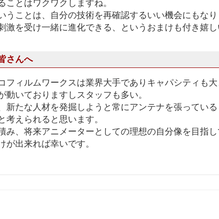
ることはワクワクしますね。
いうことは、自分の技術を再確認するいい機会にもなり
刺激を受け一緒に進化できる、というおまけも付き嬉し
皆さんへ
コフィルムワークスは業界大手でありキャパシティも大
が動いておりますしスタッフも多い。
、新たな人材を発掘しようと常にアンテナを張っている
と考えられると思います。
積み、将来アニメーターとしての理想の自分像を目指し
けが出来れば幸いです。