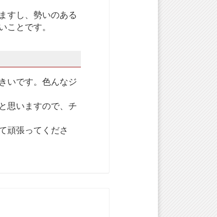
ますし、勢いのある
いことです。
きいです。色んなジ
と思いますので、チ
て頑張ってくださ