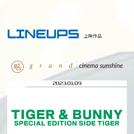
LINEUPS
上映作品
2023
01.09