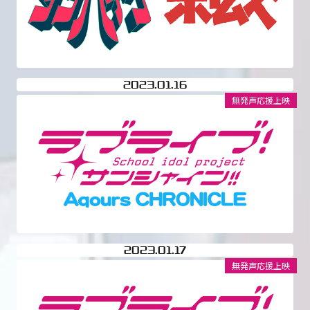
2023
01.16
無発声応援上映
2023
01.17
無発声応援上映