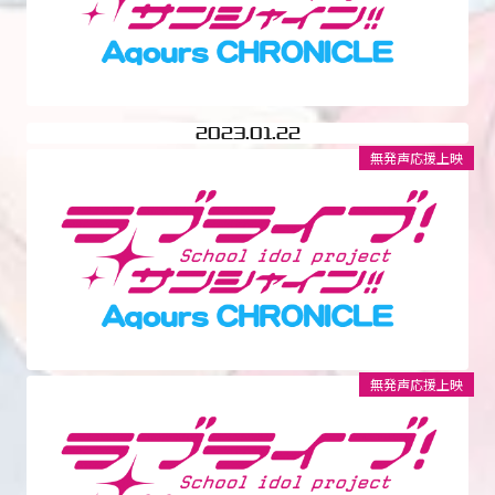
2023
01.22
無発声応援上映
無発声応援上映