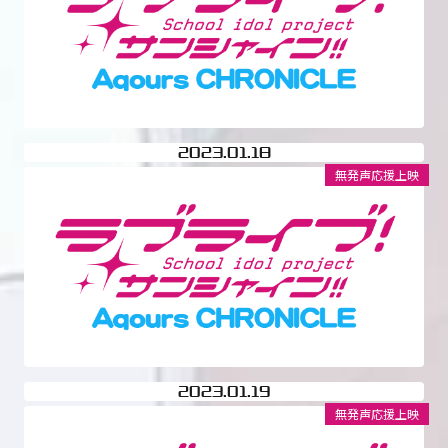
2023
01.18
無発声応援上映
2023
01.19
無発声応援上映