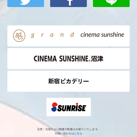
注意：内容および画像の転載はお断りいたします。
お問い合わせは
こちら