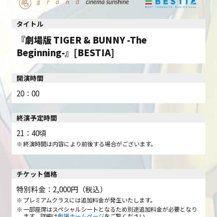
タイトル
『劇場版 TIGER & BUNNY -The
Beginning-』[BESTIA]
開演時間
20：00
終演予定時間
21：40頃
終演時間は内容により前後する場合がございます。
チケット価格
特別料金：2,000円（税込）
プレミアムクラスには追加料金が発生いたします。
一部座席はスペシャルシートとなるため別途追加料金が必要となり
ます。詳細は
劇場ホームページ
をご覧ください。