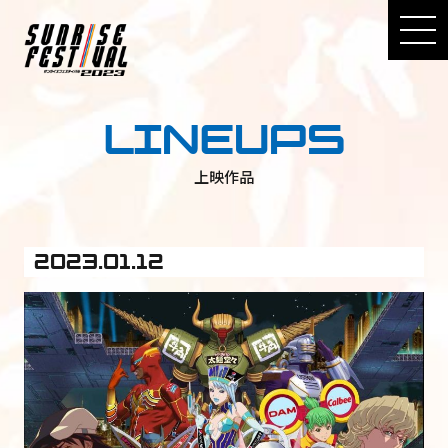
LINEUPS
上映作品
2023.01.12