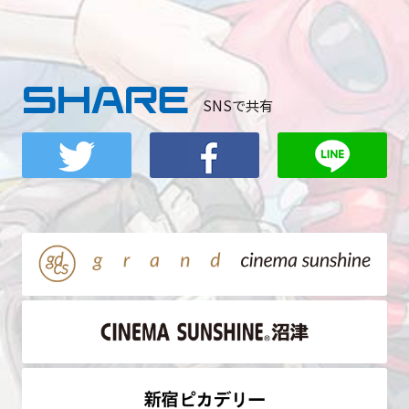
SHARE
SNSで共有