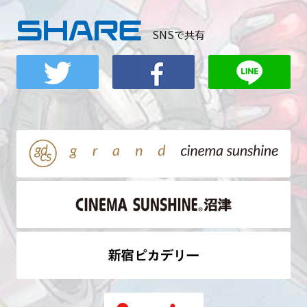
SHARE
SNSで共有