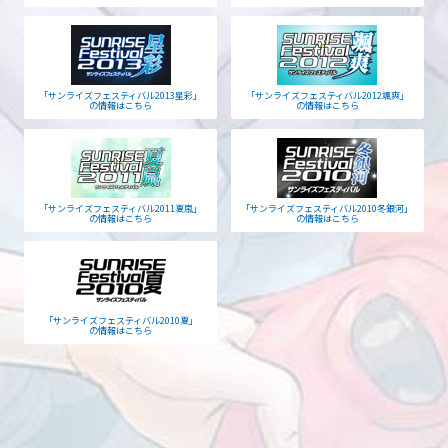
「サンライズフェスティバル2013星彩」
「サンライズフェスティバル2012颯爽」
の情報はこちら
の情報はこちら
「サンライズフェスティバル2011夏嵐」
「サンライズフェスティバル2010冬銀河」
の情報はこちら
の情報はこちら
「サンライズフェスティバル2010夏」
の情報はこちら