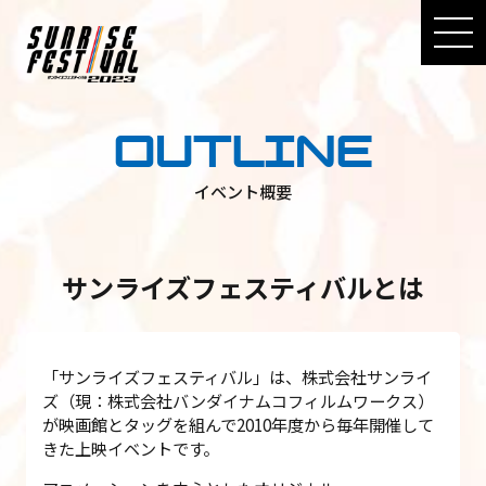
OUTLINE
イベント概要
サンライズフェスティバル
とは
「サンライズフェスティバル」は、株式会社サンライ
ズ（現：株式会社バンダイナムコフィルムワークス）
が映画館とタッグを組んで2010年度から毎年開催して
きた上映イベントです。