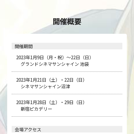
開催概要
開催期間
2023年1月9日（月・祝）～22日（日）
グランドシネマサンシャイン 池袋
2023年1月21日（土）・22日（日）
シネマサンシャイン沼津
2023年1月28日（土）・29日（日）
新宿ピカデリー
会場アクセス