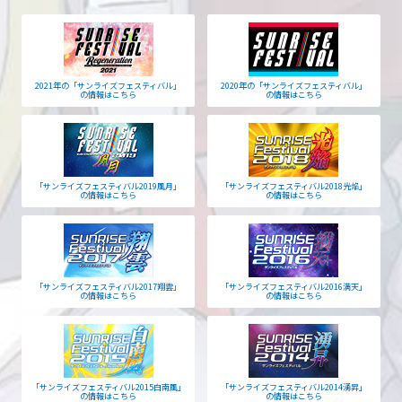
2021年の「サンライズフェスティバル」
2020年の「サンライズフェスティバル」
の情報はこちら
の情報はこちら
「サンライズフェスティバル2019風月」
「サンライズフェスティバル2018光焔」
の情報はこちら
の情報はこちら
「サンライズフェスティバル2017翔雲」
「サンライズフェスティバル2016満天」
の情報はこちら
の情報はこちら
「サンライズフェスティバル2015白南風」
「サンライズフェスティバル2014湧昇」
の情報はこちら
の情報はこちら