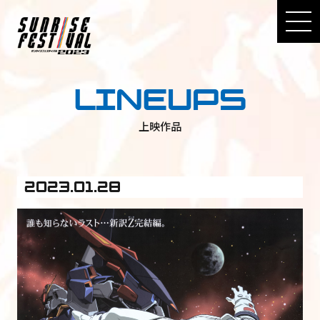
LINEUPS
上映作品
2023.01.28