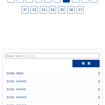
31
32
33
34
35
36
37
年代順一覧表示
年代別 - 2020年代
年代別 - 2010年代
年代別 - 2000年代