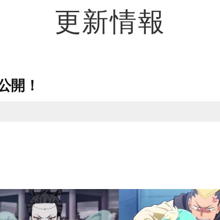
更新情報
公開！