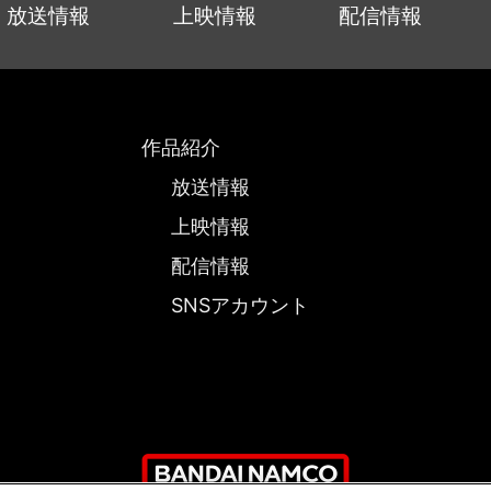
放送情報
上映情報
配信情報
作品紹介
放送情報
上映情報
配信情報
SNSアカウント