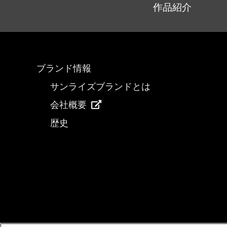
作品紹介
ブランド情報
サンライズブランドとは
会社概要
歴史