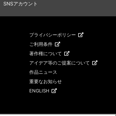
SNSアカウント
プライバシーポリシー
ご利用条件
著作権について
アイデア等のご提案について
作品ニュース
重要なお知らせ
ENGLISH