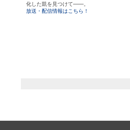
化した凱を見つけて――。
放送・配信情報はこちら！