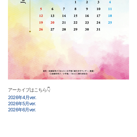
アーカイブはこちら👇
2026年4月ver.
2026年5月ver.
2026年6月ver.