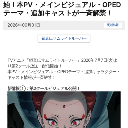
始！本PV・メインビジュアル・OPED
テーマ・追加キャストが一斉解禁！
2026年06月01日
更新情報
鎧真伝サムライトルーパー
TVアニメ『鎧真伝サムライトルーパー』2026年7月7日(火)よ
り第2クール放送・配信開始！
本PV・メインビジュアル・OPEDテーマ・追加キャラクター・
キャスト情報が一斉解禁！
新情報①：第2クールビジュアル公開！