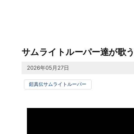
サムライトルーパー達が歌う
2026年05月27日
鎧真伝サムライトルーパー