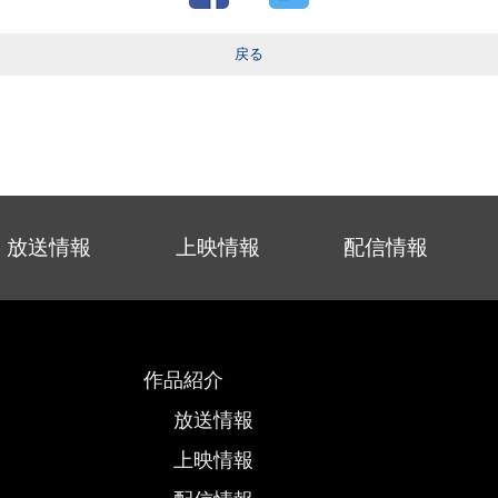
戻る
放送情報
上映情報
配信情報
作品紹介
放送情報
上映情報