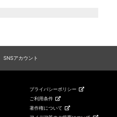
SNSアカウント
プライバシーポリシー
ご利用条件
著作権について