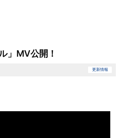
ル」MV公開！
更新情報