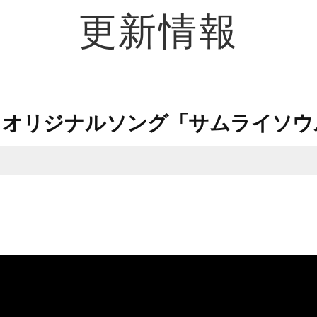
更新情報
オリジナルソング「サムライソウ