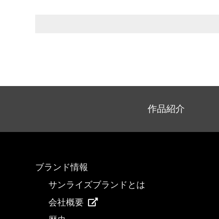
作品紹介
ブランド情報
サンライズブランドとは
会社概要