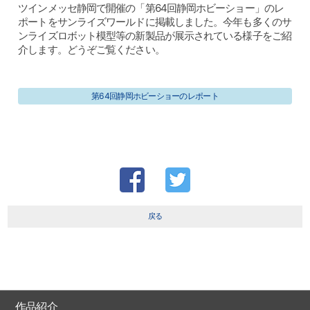
ツインメッセ静岡で開催の「第64回静岡ホビーショー」のレ
ポートをサンライズワールドに掲載しました。今年も多くのサ
ンライズロボット模型等の新製品が展示されている様子をご紹
介します。どうぞご覧ください。
第64回静岡ホビーショーのレポート
戻る
作品紹介