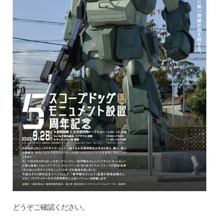
どうぞご確認ください。