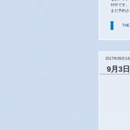
付中です。
まだ予約さ
TH
2017年09月1
9月3