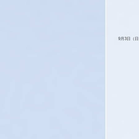
9月3日（