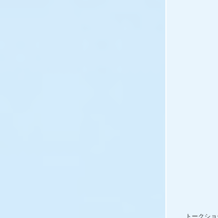
トークショ