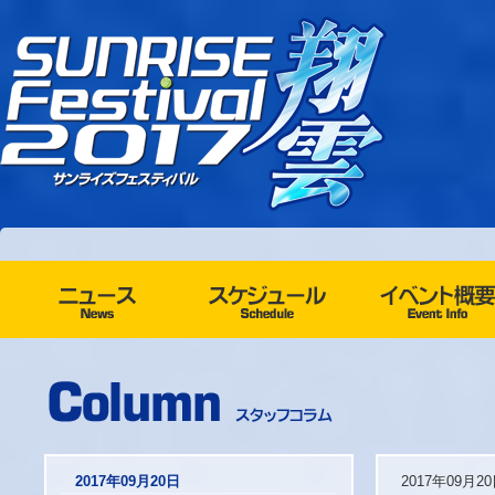
2017年09月20日
2017年09月2