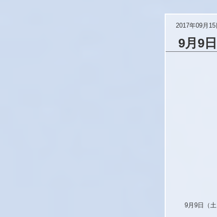
2017年09月1
9月9
9月9日（