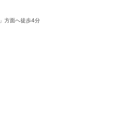
」方面へ徒歩4分