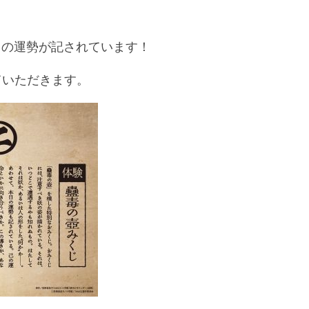
日の運勢が記されています！
ていただきます。