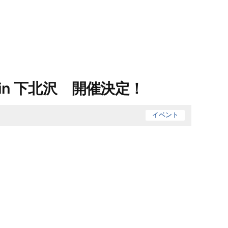
in 下北沢 開催決定！
イベント