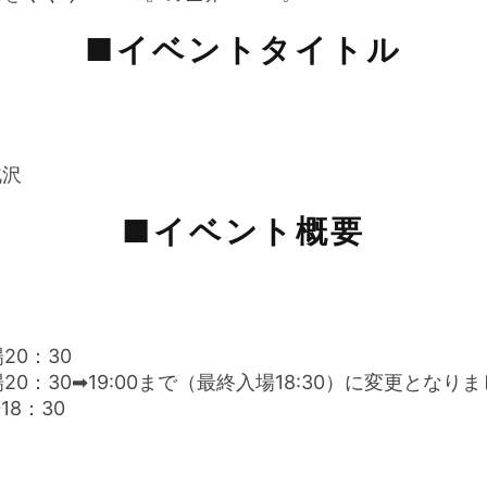
■イベントタイトル
北沢
■イベント概要
20：30
場20：30➡19:00まで（最終入場18:30）に変更となり
18：30