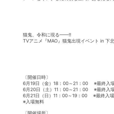
猫鬼、令和に現る——!!
TVアニメ『MAO』猫鬼出現イベント in 下
〔開催日時〕
6月19日（金）18：00～21：00 ※最終入場
6月20日（土）11：00～21：00 ※最終入
6月21日（日）11：00～19：00 ※最終入場
※入場無料
〔開催場所〕