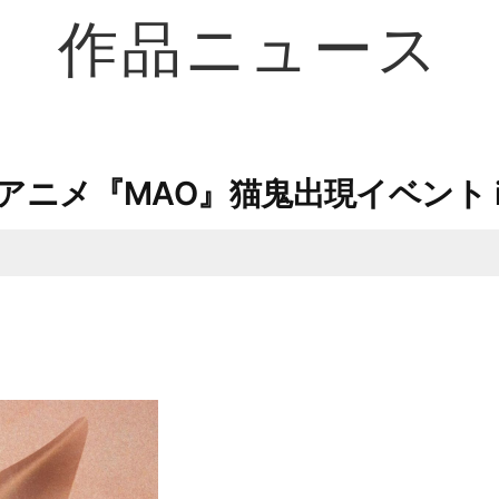
作品ニュース
Vアニメ『MAO』猫鬼出現イベント 