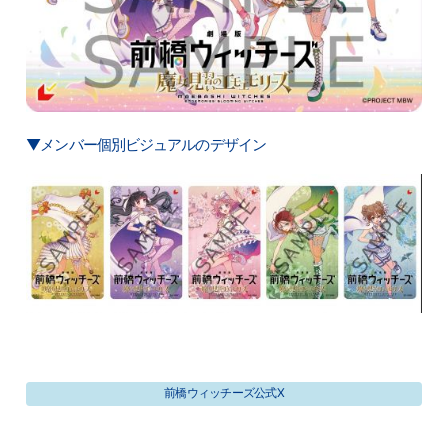
▼メンバー個別ビジュアルのデザイン
前橋ウィッチーズ公式X