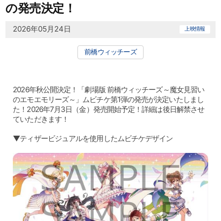
の発売決定！
2026年05月24日
上映情報
前橋ウィッチーズ
2026年秋公開決定！「劇場版 前橋ウィッチーズ～魔女見習い
のエモエモリーズ～」ムビチケ第1弾の発売が決定いたしまし
た！2026年7月3日（金）発売開始予定！詳細は後日解禁させ
ていただきます！
▼ティザービジュアルを使用したムビチケデザイン