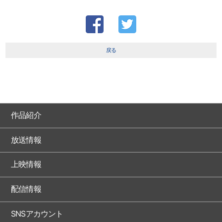
戻る
作品紹介
放送情報
上映情報
配信情報
SNSアカウント