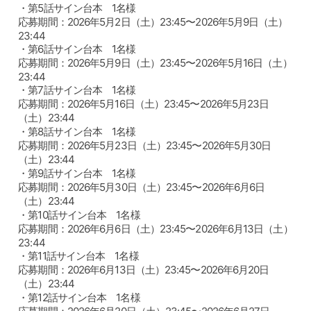
・第5話サイン台本 1名様
応募期間：2026年5月2日（土）23:45〜2026年5月9日（土）
23:44
・第6話サイン台本 1名様
応募期間：2026年5月9日（土）23:45〜2026年5月16日（土）
23:44
・第7話サイン台本 1名様
応募期間：2026年5月16日（土）23:45〜2026年5月23日
（土）23:44
・第8話サイン台本 1名様
応募期間：2026年5月23日（土）23:45〜2026年5月30日
（土）23:44
・第9話サイン台本 1名様
応募期間：2026年5月30日（土）23:45〜2026年6月6日
（土）23:44
・第10話サイン台本 1名様
応募期間：2026年6月6日（土）23:45〜2026年6月13日（土）
23:44
・第11話サイン台本 1名様
応募期間：2026年6月13日（土）23:45〜2026年6月20日
（土）23:44
・第12話サイン台本 1名様