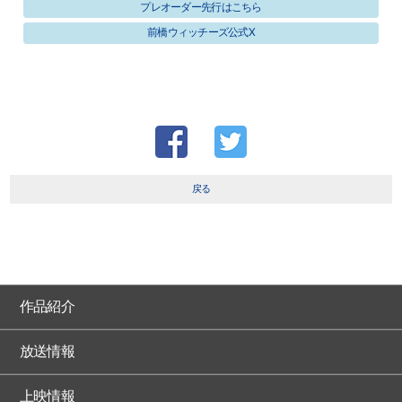
プレオーダー先行はこちら
前橋ウィッチーズ公式X
戻る
作品紹介
放送情報
上映情報