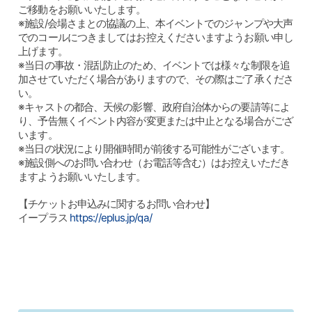
ご移動をお願いいたします。
※施設/会場さまとの協議の上、本イベントでのジャンプや大声
でのコールにつきましてはお控えくださいますようお願い申し
上げます。
※当日の事故・混乱防止のため、イベントでは様々な制限を追
加させていただく場合がありますので、その際はご了承くださ
い。
※キャストの都合、天候の影響、政府自治体からの要請等によ
り、予告無くイベント内容が変更または中止となる場合がござ
います。
※当日の状況により開催時間が前後する可能性がございます。
※施設側へのお問い合わせ（お電話等含む）はお控えいただき
ますようお願いいたします。
【チケットお申込みに関するお問い合わせ】
イープラス
https://eplus.jp/qa/