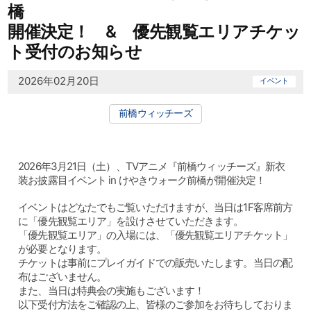
橋
開催決定！ & 優先観覧エリアチケッ
ト受付のお知らせ
2026年02月20日
イベント
前橋ウィッチーズ
2026年3月21日（土）、TVアニメ『前橋ウィッチーズ』新衣
装お披露目イベント in けやきウォーク前橋が開催決定！
イベントはどなたでもご覧いただけますが、当日は1F客席前方
に「優先観覧エリア」を設けさせていただきます。
「優先観覧エリア」の入場には、「優先観覧エリアチケット」
が必要となります。
チケットは事前にプレイガイドでの販売いたします。当日の配
布はございません。
また、当日は特典会の実施もございます！
以下受付方法をご確認の上、皆様のご参加をお待ちしておりま