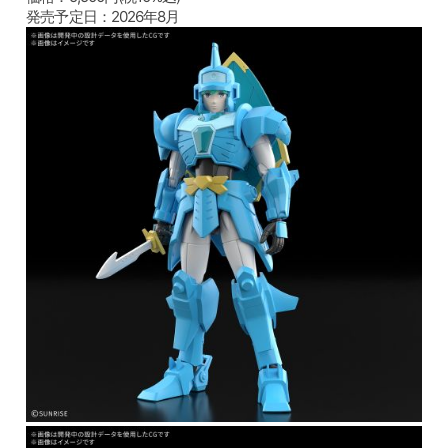
発売予定日：2026年8月