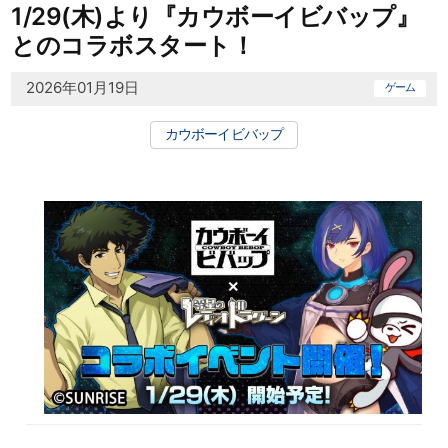
1/29(木)より『カウボーイビバップ』
とのコラボスタート！
2026年01月19日
ゲーム
カウボーイビバップ