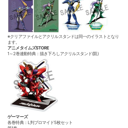
※クリアファイルとアクリルスタンドは同一のイラストとなり
ます。
アニメタイムズSTORE
1～2巻連動特典：描き下ろしアクリルスタンド(凱)
ゲーマーズ
各巻特典：L判ブロマイド5枚セット