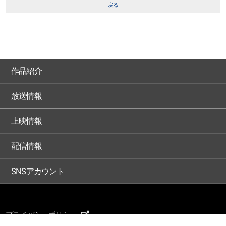
戻る
作品紹介
放送情報
上映情報
配信情報
SNSアカウント
プライバシーポリシー