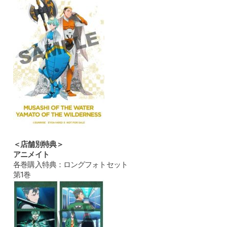
＜店舗別特典＞
アニメイト
各巻購入特典：ロングフォトセット
第1巻