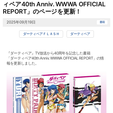
ィペア40th Anniv. WWWA OFFICIAL
REPORT」のページを更新！
2025年09月19日
書籍
ダーティペアＦＬＡＳＨ
ダーティペア
『ダーティペア』TV放送から40周年を記念した書籍
「ダーティペア40th Anniv. WWWA OFFICIAL REPORT」の情
報を更新しました。