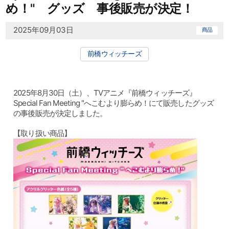
め！" グッズ 事後販売が決定！
2025年09月03日
商品
前橋ウィッチーズ
2025年8月30日（土）、TVアニメ『前橋ウィッチーズ』
Special Fan Meeting "へこむより膨らめ！にて販売したグッズ
の事後販売が決定しました。
【取り扱い商品】