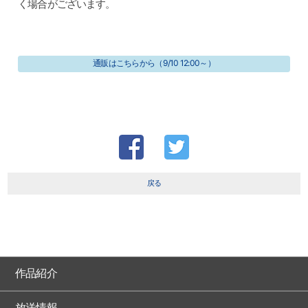
く場合がございます。
通販はこちらから（9/10 12:00～）
戻る
作品紹介
放送情報