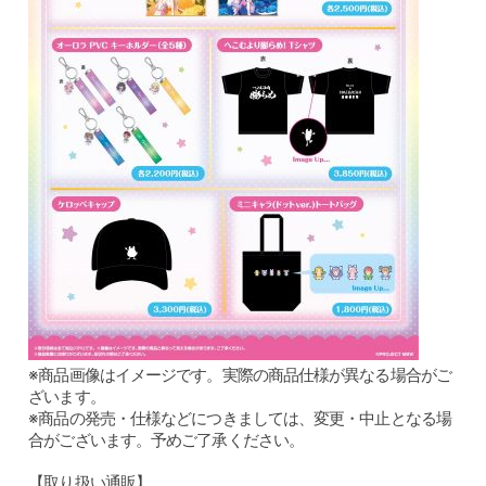
※商品画像はイメージです。実際の商品仕様が異なる場合がご
ざいます。
※商品の発売・仕様などにつきましては、変更・中止となる場
合がございます。予めご了承ください。
【取り扱い通販】