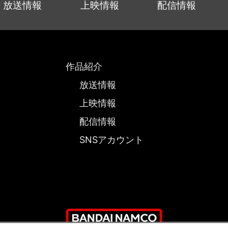
放送情報
上映情報
配信情報
作品紹介
放送情報
上映情報
配信情報
SNSアカウント