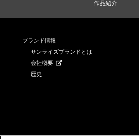
作品紹介
ブランド情報
サンライズブランドとは
会社概要
歴史