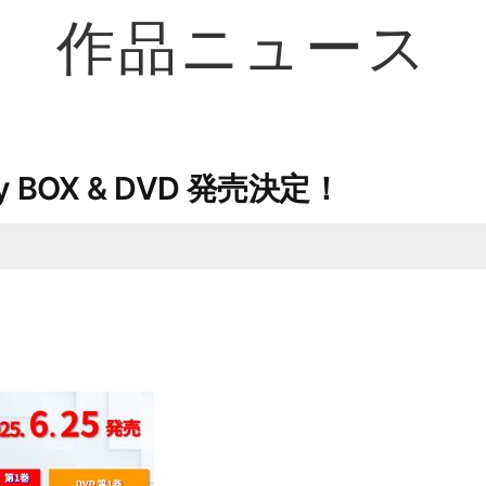
作品ニュース
 BOX & DVD 発売決定！