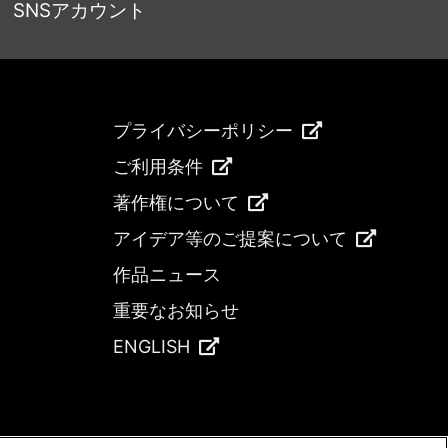
SNSアカウント
プライバシーポリシー
ご利用条件
著作権について
アイデア等のご提案について
作品ニュース
重要なお知らせ
ENGLISH