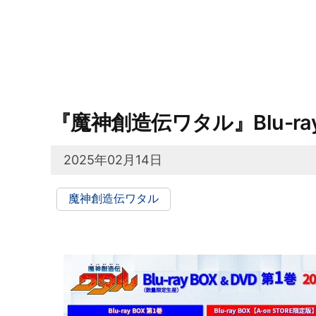
『魔神創造伝ワタル』Blu-ray
2025年02月14日
魔神創造伝ワタル