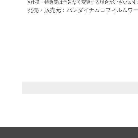
※仕様・特典等は予告なく変更する場合がございます
発売・販売元：バンダイナムコフィルムワ