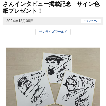
さんインタビュー掲載記念 サイン色
紙プレゼント！
2024年12月09日
キャンペーン
サンライズワールド