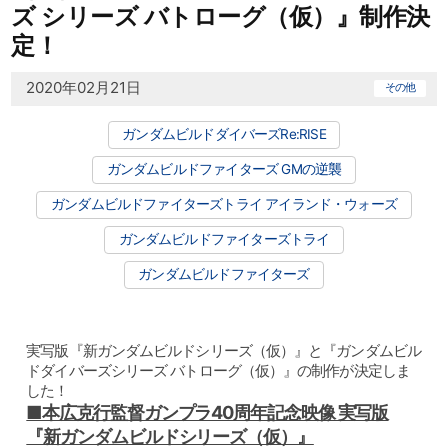
ズ シリーズ バトローグ（仮）』制作決
定！
2020年02月21日
その他
ガンダムビルドダイバーズRe:RISE
ガンダムビルドファイターズ GMの逆襲
ガンダムビルドファイターズトライ アイランド・ウォーズ
ガンダムビルドファイターズトライ
ガンダムビルドファイターズ
実写版『新ガンダムビルドシリーズ（仮）』と『ガンダムビル
ドダイバーズシリーズ バトローグ（仮）』の制作が決定しま
した！
■本広克行監督ガンプラ40周年記念映像 実写版
『新ガンダムビルドシリーズ（仮）』