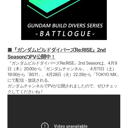
■『ガンダムビルドダイバーズRe:RISE』2nd
SeasonのPV公開中！
『ガンダムビルドダイバーズRe:RISE』2nd Seasonは、4月9
日（木）20:00から「ガンダムチャンネル」、4月11日（土）
19:00から「BS11」、4月28日（火）22:29から「TOKYO MX」
にて配信・放送される。
ガンダムチャンネルでPVが公開されましたので、ぜひチェッ
クしてくださいね！