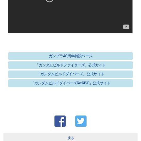
ガンプラ40周年特設ページ
「ガンダムビルドファイターズ」公式サイト
「ガンダムビルドダイバーズ」公式サイト
「ガンダムビルドダイバーズRe:RISE」公式サイト
戻る