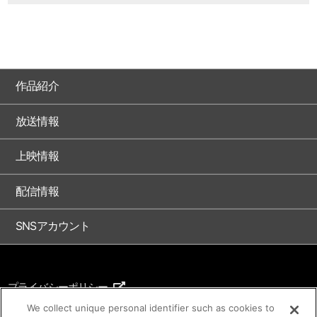
作品紹介
放送情報
上映情報
配信情報
SNSアカウント
プライバシーポリシー
ご利用条件
We collect unique personal identifier such as cookies to