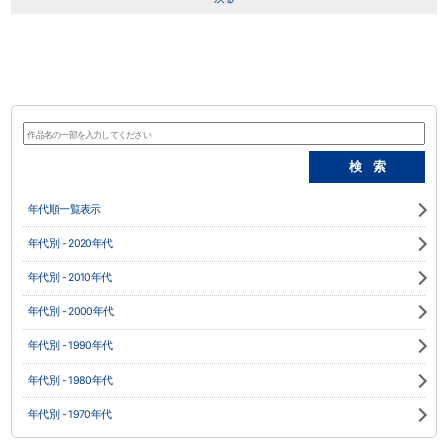
年代順一覧表示
年代別 - 2020年代
年代別 - 2010年代
年代別 - 2000年代
年代別 - 1990年代
年代別 - 1980年代
年代別 - 1970年代