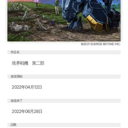
©2021 SUNRISE BEYOND INC.
作品名
境界戦機 第二部
放送開始
2022年04月12日
放送終了
2022年06月28日
話数