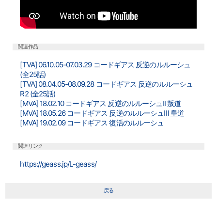
関連作品
[TVA] 06.10.05-07.03.29 コードギアス 反逆のルルーシュ
(全25話)
[TVA] 08.04.05-08.09.28 コードギアス 反逆のルルーシュ
R2 (全25話)
[MVA] 18.02.10 コードギアス 反逆のルルーシュⅡ 叛道
[MVA] 18.05.26 コードギアス 反逆のルルーシュⅢ 皇道
[MVA] 19.02.09 コードギアス 復活のルルーシュ
関連リンク
https://geass.jp/L-geass/
戻る