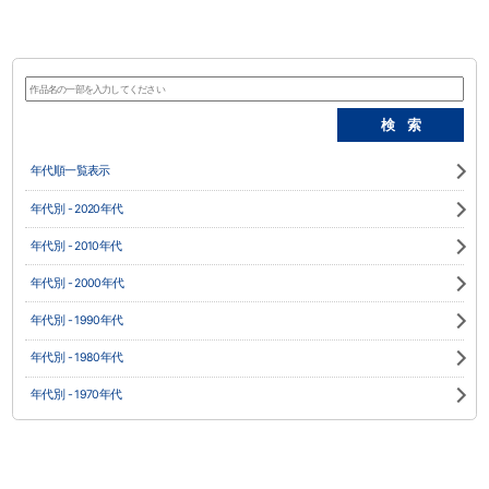
年代順一覧表示
年代別 - 2020年代
年代別 - 2010年代
年代別 - 2000年代
年代別 - 1990年代
年代別 - 1980年代
年代別 - 1970年代