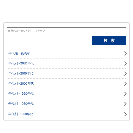
年代順一覧表示
年代別 - 2020年代
年代別 - 2010年代
年代別 - 2000年代
年代別 - 1990年代
年代別 - 1980年代
年代別 - 1970年代