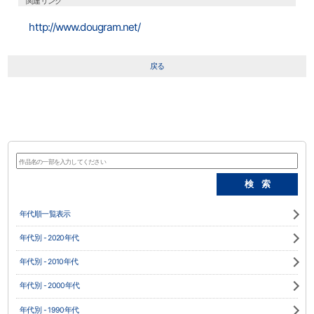
関連リンク
http://www.dougram.net/
戻る
年代順一覧表示
年代別 - 2020年代
年代別 - 2010年代
年代別 - 2000年代
年代別 - 1990年代