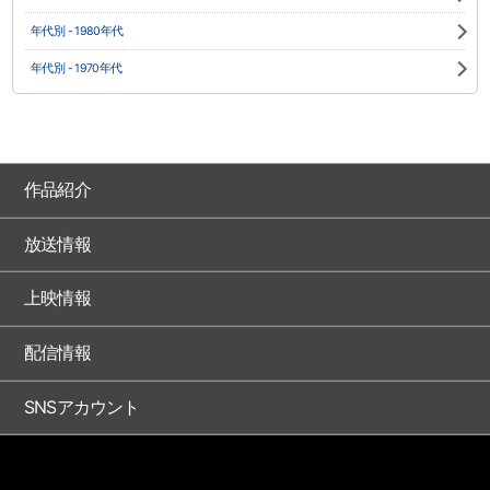
年代別 - 1980年代
年代別 - 1970年代
作品紹介
放送情報
上映情報
配信情報
SNSアカウント