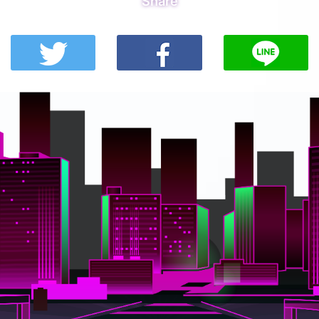
Share