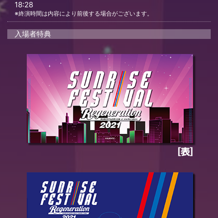
18:28
※終演時間は内容により前後する場合がございます。
入場者特典