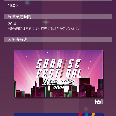
19:00
終演予定時間
20:41
※終演時間は内容により前後する場合がございます。
入場者特典