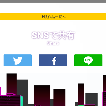
上映作品一覧へ
SNSで共有
Share