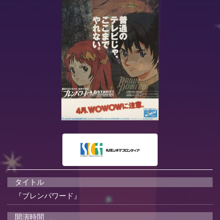
タイトル
『ブレンパワード』
開演時間