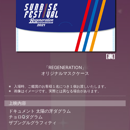
「REGENERATION」
オリジナルマスクケース
入場時、ご鑑賞のお客様１名につき１個お渡しいたします。
画像はイメージです。実際とは異なる場合があります。
上映内容
ドキュメント 太陽の牙ダグラム
チョロQダグラム
ザブングルグラフィティ