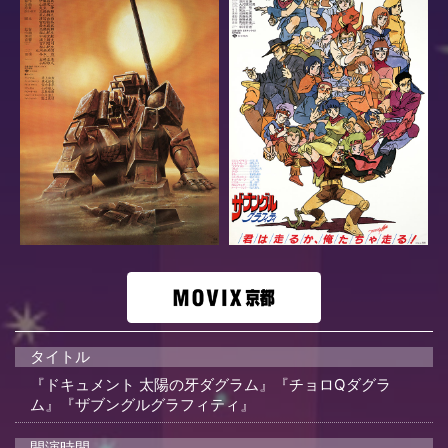
タイトル
『ドキュメント 太陽の牙ダグラム』『チョロQダグラ
ム』『ザブングルグラフィティ』
開演時間