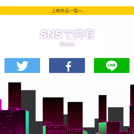
上映作品一覧へ
SNSで共有
Share