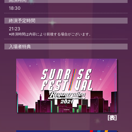
18:30
終演予定時間
21:23
※終演時間は内容により前後する場合がございます。
入場者特典