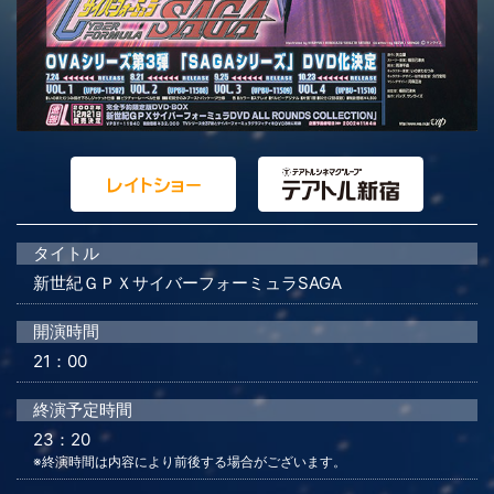
タイトル
新世紀ＧＰＸサイバーフォーミュラSAGA
開演時間
21：00
終演予定時間
23：20
※終演時間は内容により前後する場合がございます。