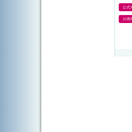
公式
20